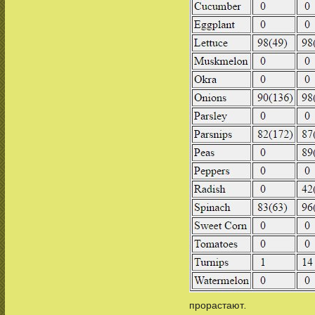
прорастают.