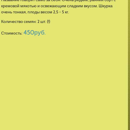
кремовой мякотью и освежающим сладким вкусом. Шкурка
очень тонкая, плоды весом 2,5 - 5 кг.
Количество семян: 2 шт. (!)
450
руб.
Стоимость: