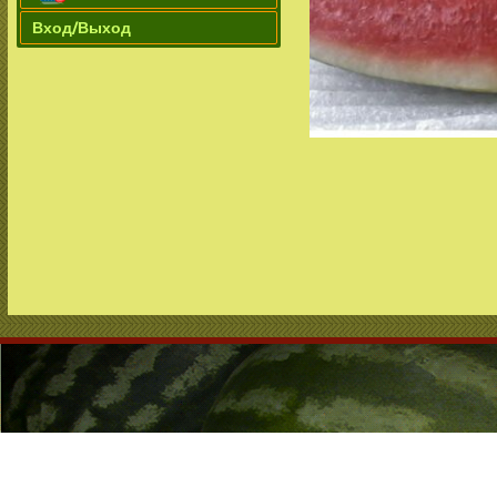
Вход/Выход