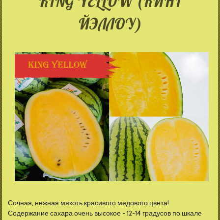
KING YELLOW (КИНГ
ЙЭЛЛОУ)
Сочная, нежная мякоть красивого медового цвета!
Содержание сахара очень высокое - 12-14 градусов по шкале