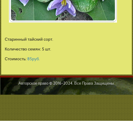
Старинный тайский сорт.
Количество семян: 5 шт.
Стоимость:
85
руб.
Авторское право © 2016-2024. Все Права Защищены.