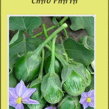
CHAO PHAYA