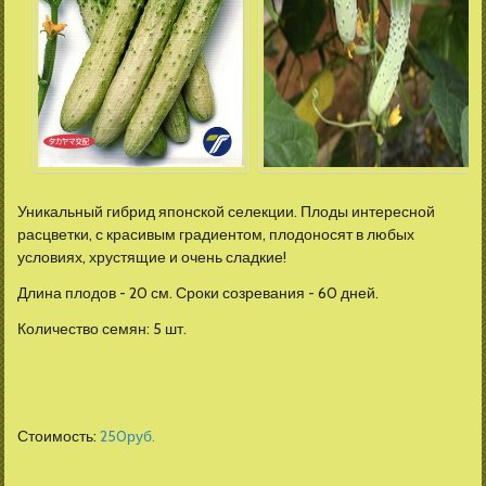
Уникальный гибрид японской селекции. Плоды интересной
расцветки, с красивым градиентом, плодоносят в любых
условиях, хрустящие и очень сладкие!
Длина плодов - 20 см. Сроки созревания - 60 дней.
Количество семян: 5 шт.
Стоимость:
250
руб.