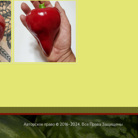
Авторское право © 2016-2024. Все Права Защищены.