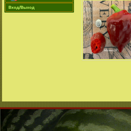
Вход/Выход