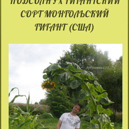
ПОДСОЛНУХ ГИГАНТСКИЙ
СОРТ МОНГОЛЬСКИЙ
ГИГАНТ (США)