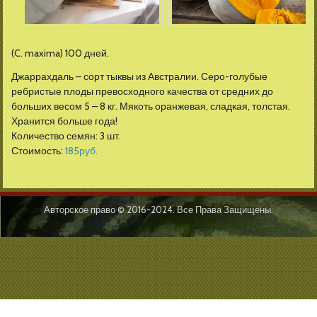
(C. maxima) 100 дней.
Джаррахдаль – сорт тыквы из Австралии. Серо-голубые
ребристые плоды превосходного качества от средних до
больших весом 5 – 8 кг. Мякоть оранжевая, сладкая, толстая.
Хранится больше года!
Количество семян: 3 шт.
Стоимость:
185
руб.
Авторское право © 2016-2024. Все Права Защищены.