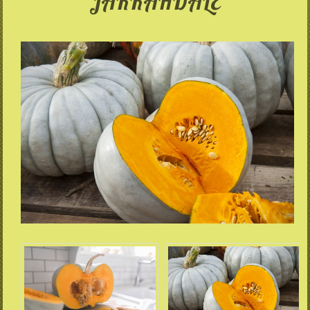
JARRAHDALE